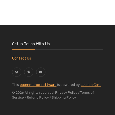
Get In Touch With Us
Contact Us
This
ecommerce software
is powered by
Launch Cart
© 2026 All rights reserved.
Privacy Policy
/ Terms of
Service
/ Refund Policy
/ Shipping Policy