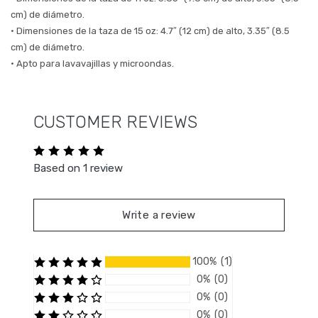
cm) de diámetro.
• Dimensiones de la taza de 15 oz: 4.7″ (12 cm) de alto, 3.35″ (8.5
cm) de diámetro.
• Apto para lavavajillas y microondas.
CUSTOMER REVIEWS
Based on 1 review
Write a review
100% (1)
0% (0)
0% (0)
0% (0)