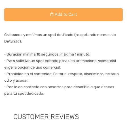
Add to Cart
Grabamos y emitimos un spot dedicado (respetando normas de
Detun3d).
• Duración mínima 10 segundos, máxima 1 minuto.
• Para solicitar un spot editado para uso promocional/comercial
elige la opción de uso comercial.
• Prohibido en el contenido: Faltar al respeto, discriminar, incitar al
odio y acosar.
• Ponte en contacto con nosotros para describir lo que deseas
para tu spot dedicado.
CUSTOMER REVIEWS