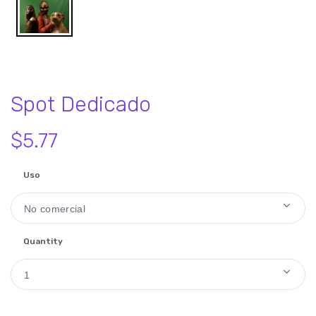
Spot Dedicado
$5.77
Uso
No comercial
Quantity
1