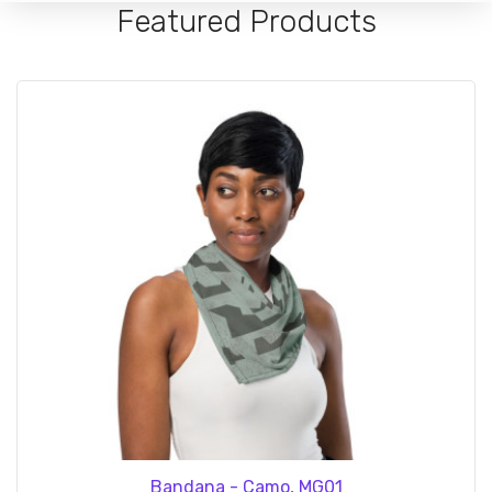
Featured Products
Bandana - Camo, MG01