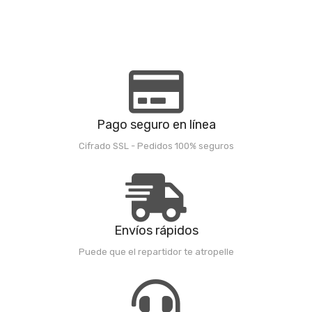
Pago seguro en línea
Cifrado SSL - Pedidos 100% seguros
Envíos rápidos
Puede que el repartidor te atropelle