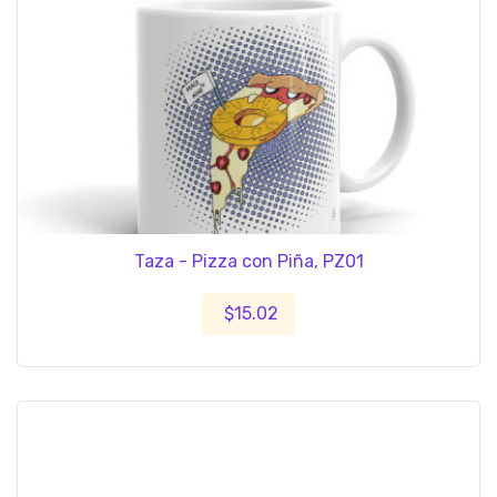
Taza - Pizza con Piña, PZ01
$15.02