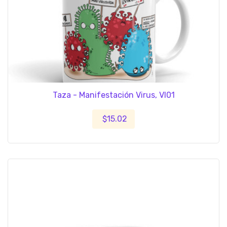
Taza - Manifestación Virus, VI01
$15.02