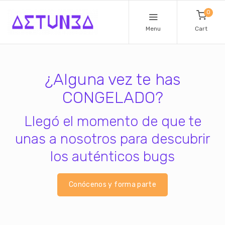
0
Menu
Cart
¿Alguna vez te has
CONGELADO?
Llegó el momento de que te
unas a nosotros para descubrir
los auténticos bugs
Conócenos y forma parte